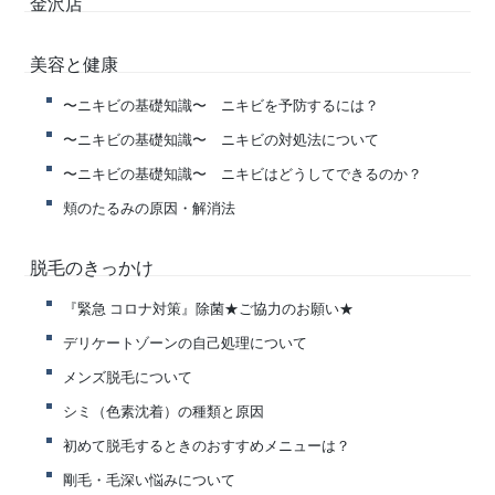
金沢店
美容と健康
〜ニキビの基礎知識〜 ニキビを予防するには？
〜ニキビの基礎知識〜 ニキビの対処法について
〜ニキビの基礎知識〜 ニキビはどうしてできるのか？
頬のたるみの原因・解消法
脱毛のきっかけ
『緊急 コロナ対策』除菌★ご協力のお願い★
デリケートゾーンの自己処理について
メンズ脱毛について
シミ（色素沈着）の種類と原因
初めて脱毛するときのおすすめメニューは？
剛毛・毛深い悩みについて