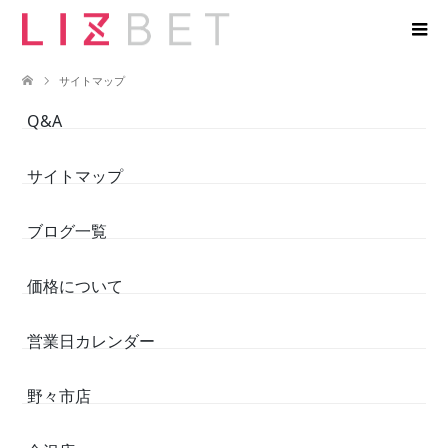
サイトマップ
Q&A
サイトマップ
ブログ一覧
価格について
営業日カレンダー
野々市店