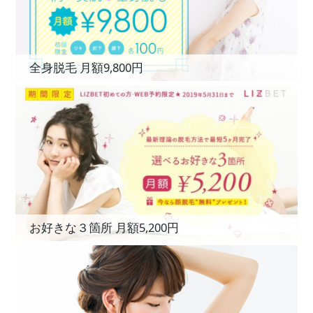
全身脱毛 月額9,800円
お好きな３箇所 月額5,200円