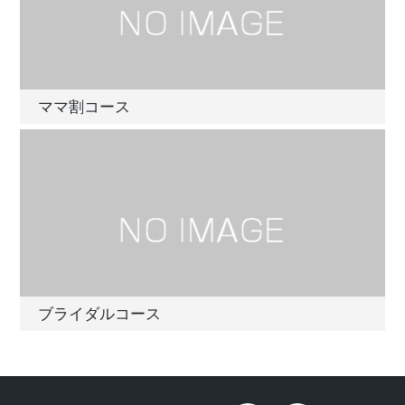
ママ割コース
ブライダルコース