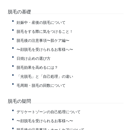
脱毛の基礎
妊娠中・産後の脱毛について
脱毛をする際に気をつけること！
脱毛後の注意事項〜肌ケア編〜
〜顔脱毛を受けられるお客様へ〜
日焼け止めの選び方
脱毛効果を高めるには？
「光脱毛」と「自己処理」の違い
毛周期・脱毛の回数について
脱毛の疑問
デリケートゾーンの自己処理について
〜顔脱毛を受けられるお客様へ〜
脱毛後の注意事項・ホームケアについて