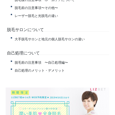
脱毛前の注意事項〜その他〜
レーザー脱毛と光脱毛の違い
脱毛サロンについて
大手脱毛サロンと地元の個人脱毛サロンの違い
自己処理について
脱毛前の注意事項 〜自己処理編〜
自己処理のメリット・デメリット