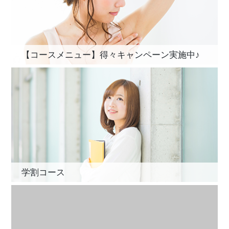
【コースメニュー】得々キャンペーン実施中♪
学割コース