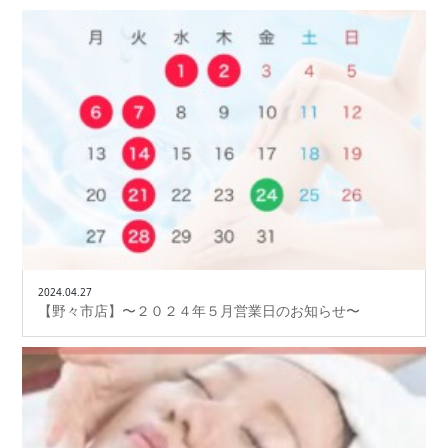
2024.04.27
【野々市店】〜２０２４年５月営業日のお知らせ〜