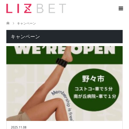
キャンペーン
キャンペーン
2025.11.08