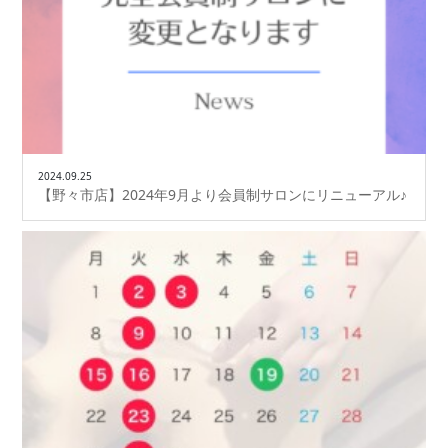
2024.09.25
【野々市店】2024年9月より会員制サロンにリニューアル♪