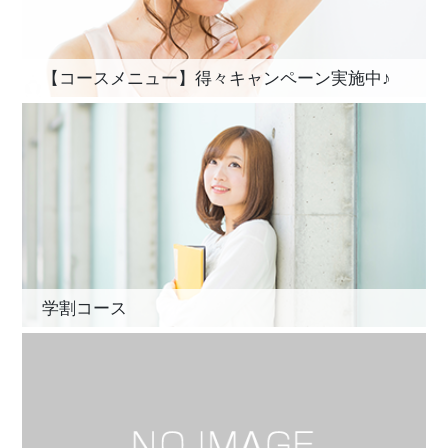
【コースメニュー】得々キャンペーン実施中♪
学割コース