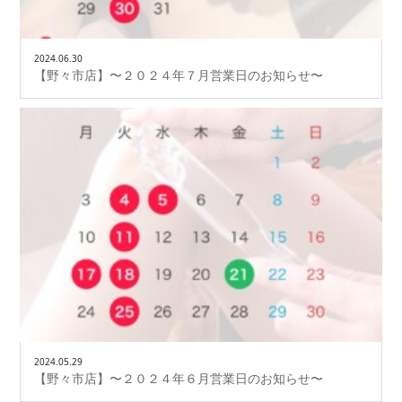
2024.06.30
【野々市店】〜２０２４年７月営業日のお知らせ〜
2024.05.29
【野々市店】〜２０２４年６月営業日のお知らせ〜