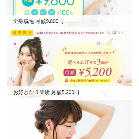
全身脱毛 月額9,800円
お好きな３箇所 月額5,200円