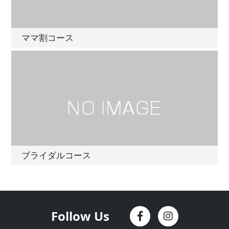
ママ割コース
ブライダルコース
Follow Us