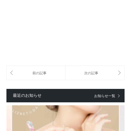
最近のお知らせ
お知らせ一覧