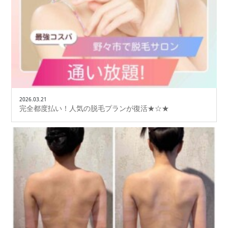
2026.03.21
完全都度払い！人気の脱毛プランが復活★☆★