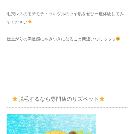
毛穴レスのモチモチ・ツルツルのツヤ肌をぜひ一度体験してみ
てください
仕上がりの満足感にやみつきになること間違いなしっっっ
脱毛するなら専門店のリズベット