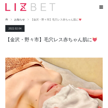
お知らせ
【金沢・野々市】毛穴レス赤ちゃん肌に
2022.02.04
【金沢・野々市】毛穴レス赤ちゃん肌に