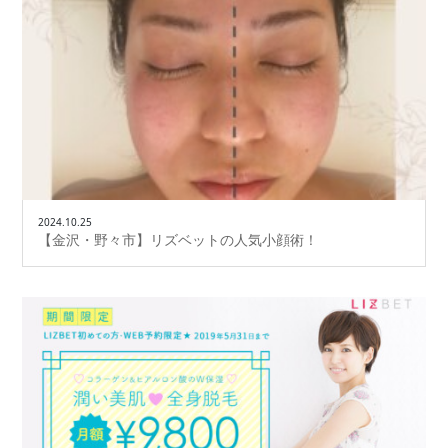
2024.10.25
【金沢・野々市】リズベットの人気小顔術！