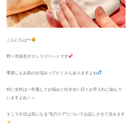
こんにちは〜
野々市脱毛サロンリズベットです
季誰しもお肌のお悩みってたくさんありますよね
特に女性は一年通してお悩みと向き合い日々お手入れに励んで
いますよね＞＜
そこで今日は気になる”毛穴ケア”についてお話しさせて頂きます