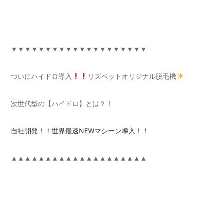
▼▼▼▼▼▼▼▼▼▼▼▼▼▼▼▼▼▼▼▼
ついにハイドロ導入
リズベットオリジナル脱毛機
次世代型の【ハイドロ】とは？！
自社開発！！世界最速NEWマシーン導入！！
▲▲▲▲▲▲▲▲▲▲▲▲▲▲▲▲▲▲▲▲