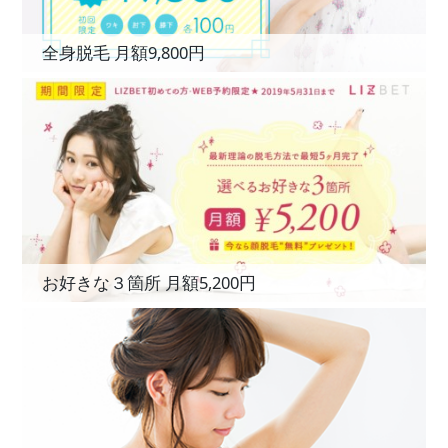
全身脱毛 月額9,800円
お好きな３箇所 月額5,200円