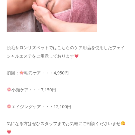
脱毛サロンリズベットではこちらのケア用品を使用したフェイ
シャルエステをご用意しております
初回：
毛穴ケア・・・4,950円
小顔ケア・・・7,150円
エイジングケア・・・12,100円
気になる方はぜひスタッフまでお気軽にご相談くださいませ