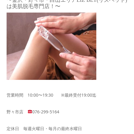
は美肌脱毛専門店！〜
営業時間 10:00〜19:30 ※最終受付19:00迄
野々市店
076-299-5164
定休日 毎週火曜日・毎月の最終水曜日