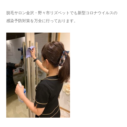
脱毛サロン金沢・野々市リズベットでも新型コロナウイルスの
感染予防対策を万全に行っております。