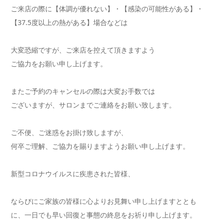
ご来店の際に【体調が優れない】・【感染の可能性がある】・
【37.5度以上の熱がある】場合などは
大変恐縮ですが、ご来店を控えて頂きますよう
ご協力をお願い申し上げます。
またご予約のキャンセルの際は大変お手数では
ございますが、サロンまでご連絡をお願い致します。
ご不便、ご迷惑をお掛け致しますが、
何卒ご理解、ご協力を賜りますようお願い申し上げます。
新型コロナウイルスに疾患された皆様、
ならびにご家族の皆様に心よりお見舞い申し上げますととも
に、一日でも早い回復と事態の終息をお祈り申し上げます。