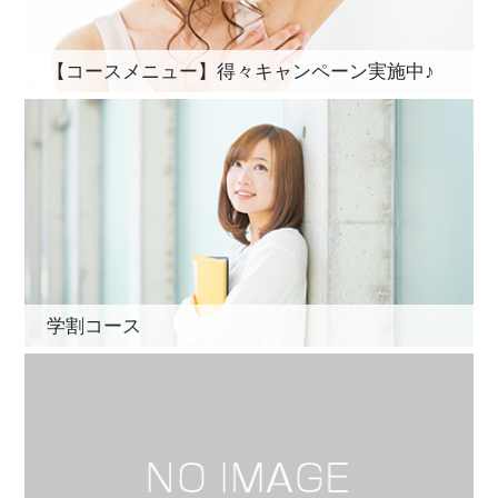
【コースメニュー】得々キャンペーン実施中♪
学割コース