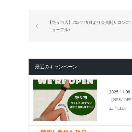
【野々市店】2024年9月より会員制サロンに
ニューアル♪
最近のキャンペーン
2025.11.08
【NEW O
ム「LIZ」