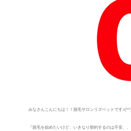
みなさんこんにちは！！脱毛サロンリズベットです♪(^^
『脱毛を始めたいけど、いきなり契約するのは不安、、