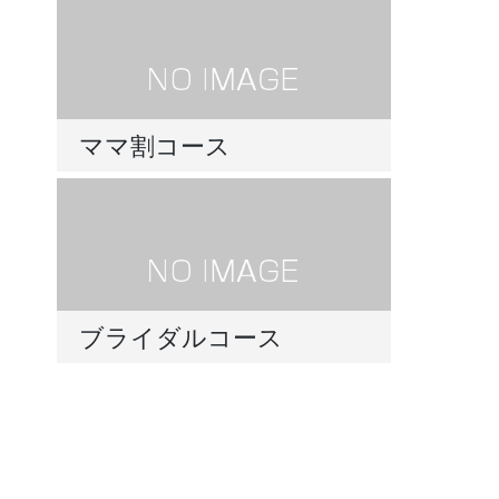
ママ割コース
ブライダルコース