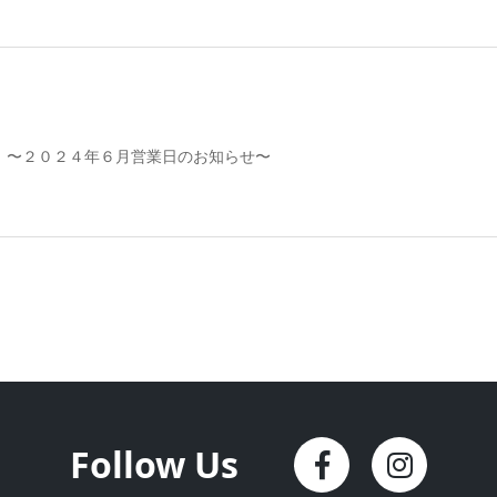
】〜２０２４年６月営業日のお知らせ〜
Follow Us