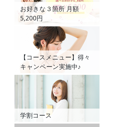
お好きな３箇所 月額
5,200円
【コースメニュー】得々
キャンペーン実施中♪
学割コース