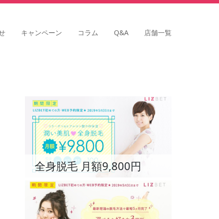
せ
キャンペーン
コラム
Q&A
店舗一覧
全身脱毛 月額9,800円