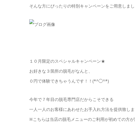
そんな方にぴったりの特別キャンペーンをご用意しまし
１０月限定のスペシャルキャンペーン★
お好きな３箇所の脱毛がなんと、
０円で体験できちゃうんです！！(*^◯^*)
今年で７年目の脱毛専門店だからこそできる
一人一人のお客様にあわせたお手入れ方法を提供致しま
※こちらは当店の脱毛メニューのご利用が初めての方が