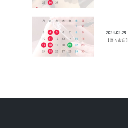
2024.05.29
【野々市店